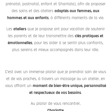
prénatal, postnatal, enfant et Shantala), afin de proposer
des soins et des ateliers
adaptés aux femmes, aux
hommes et aux enfants
, à différents moments de la vie.
Les
ateliers
que je propose ont pour vocation de soutenir
les parents et de leur transmettre des
clés pratiques et
émotionnelles
, pour les aider à se sentir plus confiants,
plus sereins et mieux accompagnés dans leur rôle.
C’est avec un immense plaisir que je prendrai soin de vous
et de vos proches, à travers un massage ou un atelier, en
vous offrant un
moment de bien-être unique, personnalisé
et respectueux de vos besoins
.
Au plaisir de vous rencontrer,
Charlotte