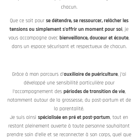
chacun.
Que ce soit pour
se détendre, se ressourcer, relâcher les
tensions ou simplement s’offrir un moment pour soi
, je
vous accompagne avec
bienveillance, douceur et écoute
,
dans un espace sécurisant et respectueux de chacun.
Grâce à mon parcours d’
auxiliaire de puériculture
, j’ai
développé une sensibilité particulière pour
l’accompagnement des
périodes de transition de vie
,
notamment autour de la grossesse, du post-partum et de
la parentalité.
Je suis ainsi
spécialisée en pré et post-partum
, tout en
restant pleinement ouverte à toute personne souhaitant
prendre soin d’elle et se reconnecter à son corps, quel que