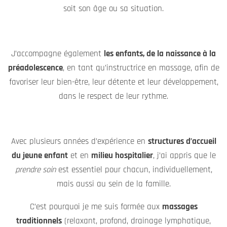
soit son âge ou sa situation.
J’accompagne également
les enfants, de la naissance à la
préadolescence
, en tant qu’instructrice en massage, afin de
favoriser leur bien-être, leur détente et leur développement,
dans le respect de leur rythme.
Avec plusieurs années d’expérience en
structures d’accueil
du jeune enfant
et en
milieu hospitalier
, j’ai appris que le
prendre soin
est essentiel pour chacun, individuellement,
mais aussi au sein de la famille.
C’est pourquoi je me suis formée aux
massages
traditionnels
(relaxant, profond, drainage lymphatique,