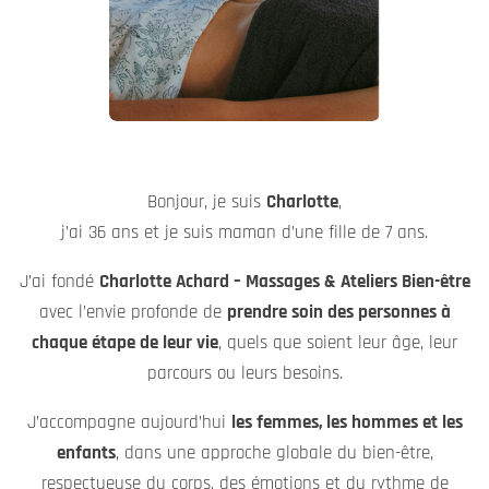
Bonjour, je suis
Charlotte
,
j’ai 36 ans et je suis maman d’une fille de 7 ans.
J’ai fondé
Charlotte Achard – Massages & Ateliers Bien-être
avec l’envie profonde de
prendre soin des personnes à
chaque étape de leur vie
, quels que soient leur âge, leur
parcours ou leurs besoins.
J’accompagne aujourd’hui
les femmes, les hommes et les
enfants
, dans une approche globale du bien-être,
respectueuse du corps, des émotions et du rythme de