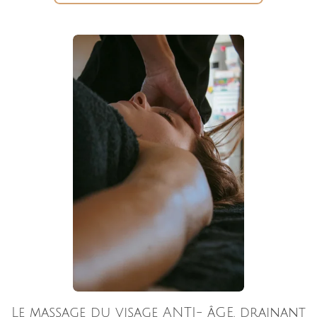
Le massage du visage ANTI- âGE, drainant