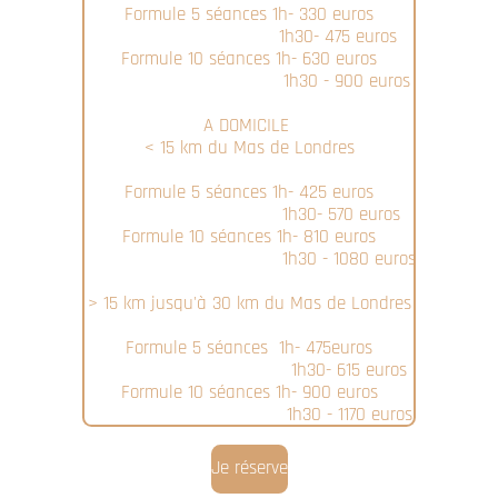
Formule 5 séances 1h- 330 euros
1h30- 475 euros
Formule 10 séances 1h- 630 euros
1h30 - 900 euros
A DOMICILE
< 15 km du Mas de Londres
Formule 5 séances 1h- 425 euros
1h30- 570 euros
Formule 10 séances 1h- 810 euros
1h30 - 1080 euros
> 15 km jusqu'à 30 km du Mas de Londres
Formule 5 séances 1h- 475euros
1h30- 615 euros
Formule 10 séances 1h- 900 euros
1h30 - 1170 euros
Je réserve