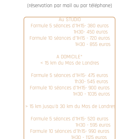
(réservation par mail ou par téléphone)
Au STUDIO
Formule 5 séances d'1H15- 380 euros
1H30- 450 euros
Formule 10 séances d'1H15 - 720 euros
1H30 - 855 euros
A DOMICILE*
< 15 km du Mas de Londres
Formule 5 séances d'1H15- 475 euros
1h30- 545 euros
Formule 10 séances d'1H15- 900 euros
1H30 - 1035 euros
> 15 km jusqu'à 30 km du Mas de Londres
Formule 5 séances d'1H15- 520 euros
1H30 - 595 euros
Formule 10 séances d'1h15- 990 euros
1H30 - 1125 euros