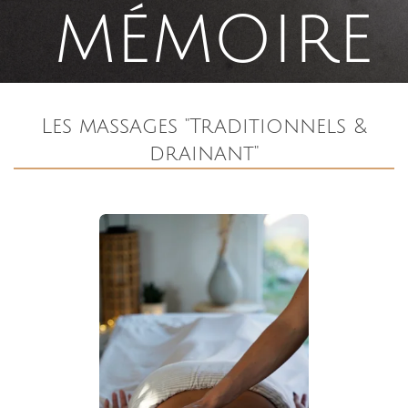
mémoire
Les massages "Traditionnels &
drainant"