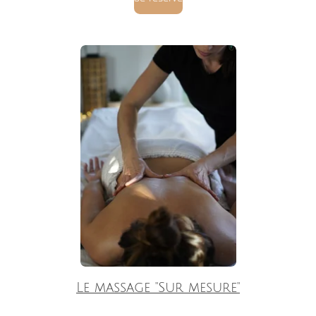
Le massage "Sur mesure"