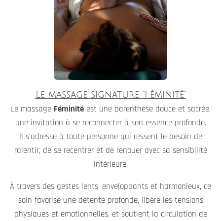
Le massage signature "Féminité"
Le massage
Féminité
est une parenthèse douce et sacrée,
une invitation à se reconnecter à son essence profonde.
Il s’adresse à toute personne qui ressent le besoin de
ralentir, de se recentrer et de renouer avec sa sensibilité
intérieure.
À travers des gestes lents, enveloppants et harmonieux, ce
soin favorise une détente profonde, libère les tensions
physiques et émotionnelles, et soutient la circulation de