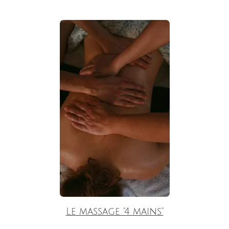
Le massage "4 mains"