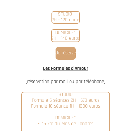
STUDIO
2H - 120 euros
DOMICILE*
2H - 140 euros
Je réserve
Les Formules d'Amour
(réservation par mail ou par téléphone)
STUDIO
Formule 5 séances 2H - 570 euros
Formule 10 séance 1H - 1080 euros
DOMICILE*
< 15 km du Mas de Londres