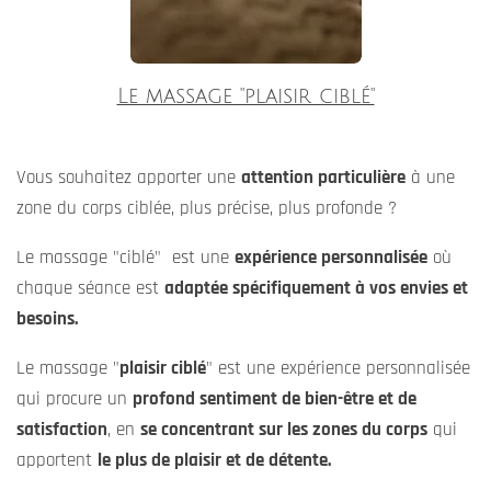
Le massage "plaisir ciblé"
Vous souhaitez apporter une
attention particulière
à une
zone du corps ciblée, plus précise, plus profonde ?
Le massage "ciblé"
est une
expérience personnalisée
où
chaque séance est
adaptée spécifiquement à vos envies et
besoins.
Le massage "
plaisir ciblé
"
est une expérience personnalisée
qui procure un
profond sentiment de bien-être et de
satisfaction
, en
se concentrant sur les zones du corps
qui
apportent
le plus de plaisir et de détente.