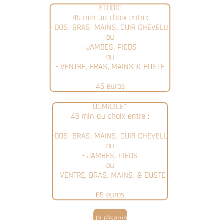
STUDIO
45 min au choix entre:
- DOS, BRAS, MAINS, CUIR CHEVELU
ou
- JAMBES, PIEDS
ou
- VENTRE, BRAS, MAINS & BUSTE
45 euros
DOMICILE*
45 min au choix entre :
-DOS, BRAS, MAINS, CUIR CHEVELU
ou
- JAMBES, PIEDS
ou
- VENTRE, BRAS, MAINS, & BUSTE
65 euros
Je réserve