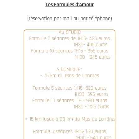
Les Formules d'Amour
(réservation par mail ou par téléphone)
Au STUDIO
Formule 5 séances de 1H15- 425 euros
1H30- 495 euros
Formule 10 séances 1H15 - 855 euros
1H30 - 945 euros
A DOMICILE*
< 15 km du Mas de Londres
Formule 5 séances 1H15- 520 euros
1H30- 595 euros
Formule 10 séances 1H - 990 euros
1H30 - 1125 euros
> 15 km jusqu'à 30 km du Mas de Londres
Formule 5 séances 1H15- 570 euros
1H30 - 640 euros