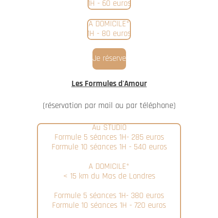
1H - 60 euros
A DOMICILE*
1H - 80 euros
Je réserve
Les Formules d'Amour
(réservation par mail ou par téléphone)
Au STUDIO
Formule 5 séances 1H- 285 euros
Formule 10 séances 1H - 540 euros
A DOMICILE*
< 15 km du Mas de Londres
Formule 5 séances 1H- 380 euros
Formule 10 séances 1H - 720 euros