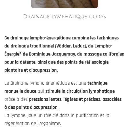
Drainage lymphatique corps
Ce drainage lympho-énergétique combine les techniques
du drainage traditionnel (Vödder, Leduc), du Lympho-
Énergie® de Dominique Jacquemay, du massage californien
pour la détente, ainsi que des points de réflexologie
plantaire et d’acupression.
Le Drainage lympho-énergétique est une
technique
manuelle douce
qui
stimule la circulation lymphatique
grâce à des
pressions lentes, légères et précises
,
associées
à des points d’acupression
.
La lymphe, joue un rôle clé dans la purification et la
régénération de l’organisme.