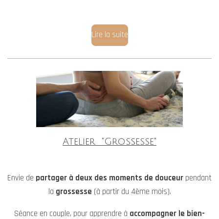
Lire la suite
Atelier "Grossesse"
Envie de
partager à deux des moments de douceur
pendant
la
grossesse
(à partir du 4ème mois).
Séance en couple, pour apprendre à
accompagner le bien-