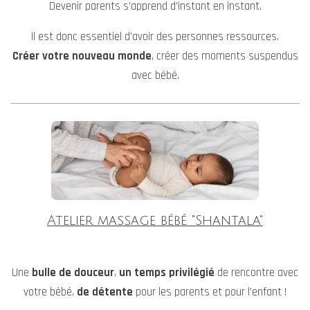
Devenir parents s’apprend d’instant en instant.
Il est donc essentiel d’avoir des personnes ressources.
Créer votre nouveau monde
, créer des moments suspendus
avec bébé.
Atelier massage bébé "Shantala"
Une
bulle de douceur
,
un temps privilégié
de rencontre avec
votre bébé,
de détente
pour les parents et pour l’enfant !