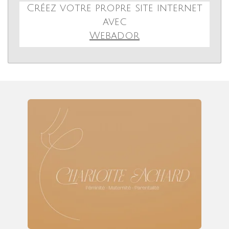
Créez votre propre site internet
avec
Webador